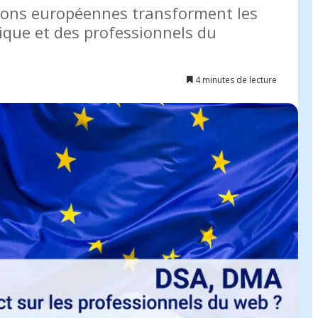
ions européennes transforment les
que et des professionnels du
4 minutes de lecture