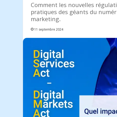
Comment les nouvelles régulat
pratiques des géants du numéri
marketing.
11 septembre 2024