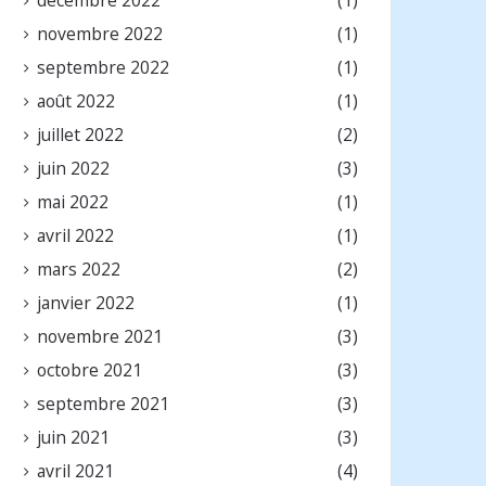
novembre 2022
(1)
septembre 2022
(1)
août 2022
(1)
juillet 2022
(2)
juin 2022
(3)
mai 2022
(1)
avril 2022
(1)
mars 2022
(2)
janvier 2022
(1)
novembre 2021
(3)
octobre 2021
(3)
septembre 2021
(3)
juin 2021
(3)
avril 2021
(4)