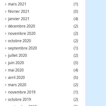
mars 2021
(1)
février 2021
(3)
janvier 2021
(4)
décembre 2020
(2)
novembre 2020
(2)
octobre 2020
(2)
septembre 2020
(1)
juillet 2020
(2)
juin 2020
(3)
mai 2020
(4)
avril 2020
(5)
mars 2020
(2)
novembre 2019
(1)
octobre 2019
(2)