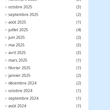
octobre 2025
(3)
septembre 2025
(2)
août 2025
(1)
juillet 2025
(4)
juin 2025
(2)
mai 2025
(3)
avril 2025
(3)
mars 2025
(1)
février 2025
(1)
janvier 2025
(2)
décembre 2024
(2)
octobre 2024
(1)
septembre 2024
(1)
août 2024
(1)