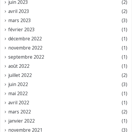
juin 2023
(2)
avril 2023
(2)
mars 2023
(3)
février 2023
(1)
décembre 2022
(1)
novembre 2022
(1)
septembre 2022
(1)
août 2022
(1)
juillet 2022
(2)
juin 2022
(3)
mai 2022
(1)
avril 2022
(1)
mars 2022
(2)
janvier 2022
(1)
novembre 2021
(3)