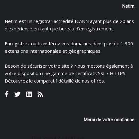
Netim
Netim est un registrar accrédité ICANN ayant plus de 20 ans
d'expérience en tant que bureau d'enregistrement.
Enregistrez
ou
transférez
vos domaines dans plus de 1 300
extensions internationales et géographiques.
Besoin de sécuriser votre site ? Nous mettons également à
votre disposition une gamme de certificats
SSL / HTTPS.
Découvrez le
comparatif détaillé de nos offres
.
Merci de votre confiance