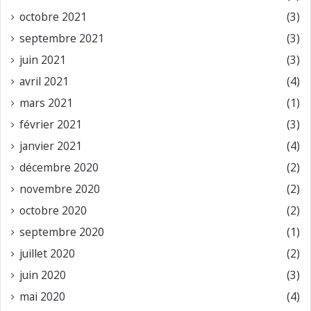
octobre 2021
(3)
septembre 2021
(3)
juin 2021
(3)
avril 2021
(4)
mars 2021
(1)
février 2021
(3)
janvier 2021
(4)
décembre 2020
(2)
novembre 2020
(2)
octobre 2020
(2)
septembre 2020
(1)
juillet 2020
(2)
juin 2020
(3)
mai 2020
(4)