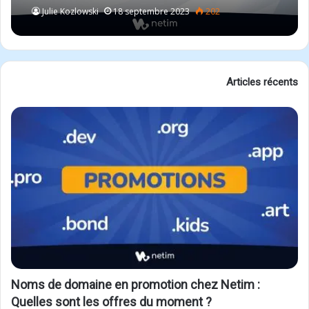
Julie Kozlowski
18 septembre 2023
202
Articles récents
Noms de domaine en promotion chez Netim :
Quelles sont les offres du moment ?