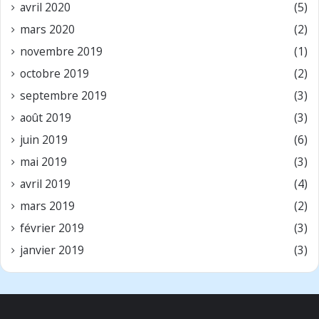
avril 2020
(5)
mars 2020
(2)
novembre 2019
(1)
octobre 2019
(2)
septembre 2019
(3)
août 2019
(3)
juin 2019
(6)
mai 2019
(3)
avril 2019
(4)
mars 2019
(2)
février 2019
(3)
janvier 2019
(3)