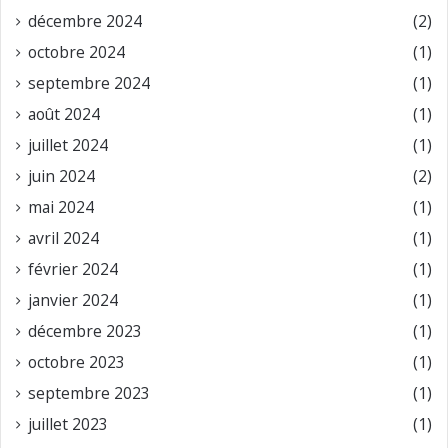
décembre 2024
(2)
octobre 2024
(1)
septembre 2024
(1)
août 2024
(1)
juillet 2024
(1)
juin 2024
(2)
mai 2024
(1)
avril 2024
(1)
février 2024
(1)
janvier 2024
(1)
décembre 2023
(1)
octobre 2023
(1)
septembre 2023
(1)
juillet 2023
(1)