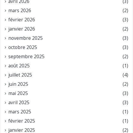
avril 2026
(3)
mars 2026
(2)
février 2026
(3)
janvier 2026
(2)
novembre 2025
(3)
octobre 2025
(3)
septembre 2025
(2)
août 2025
(1)
juillet 2025
(4)
juin 2025
(2)
mai 2025
(3)
avril 2025
(3)
mars 2025
(1)
février 2025
(1)
janvier 2025
(2)