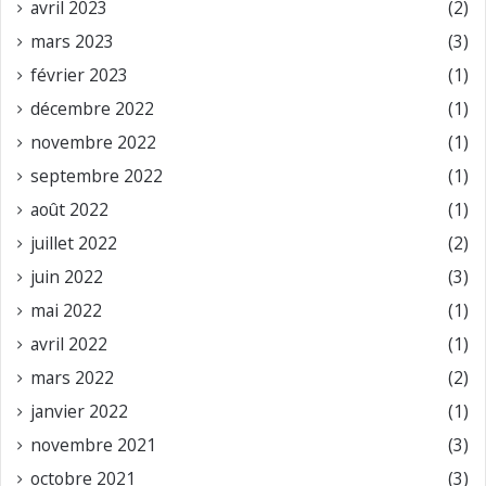
avril 2023
(2)
mars 2023
(3)
février 2023
(1)
décembre 2022
(1)
novembre 2022
(1)
septembre 2022
(1)
août 2022
(1)
juillet 2022
(2)
juin 2022
(3)
mai 2022
(1)
avril 2022
(1)
mars 2022
(2)
janvier 2022
(1)
novembre 2021
(3)
octobre 2021
(3)