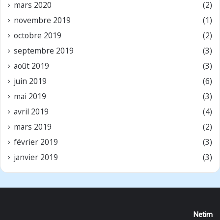
mars 2020
(2)
novembre 2019
(1)
octobre 2019
(2)
septembre 2019
(3)
août 2019
(3)
juin 2019
(6)
mai 2019
(3)
avril 2019
(4)
mars 2019
(2)
février 2019
(3)
janvier 2019
(3)
Netim