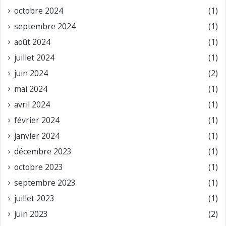
octobre 2024
(1)
septembre 2024
(1)
août 2024
(1)
juillet 2024
(1)
juin 2024
(2)
mai 2024
(1)
avril 2024
(1)
février 2024
(1)
janvier 2024
(1)
décembre 2023
(1)
octobre 2023
(1)
septembre 2023
(1)
juillet 2023
(1)
juin 2023
(2)