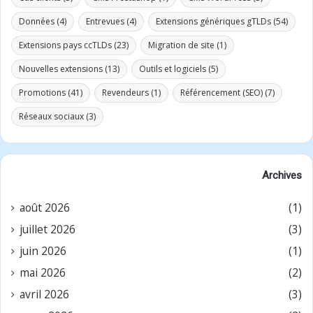
Données
(4)
Entrevues
(4)
Extensions génériques gTLDs
(54)
Extensions pays ccTLDs
(23)
Migration de site
(1)
Nouvelles extensions
(13)
Outils et logiciels
(5)
Promotions
(41)
Revendeurs
(1)
Référencement (SEO)
(7)
Réseaux sociaux
(3)
Archives
août 2026
(1)
juillet 2026
(3)
juin 2026
(1)
mai 2026
(2)
avril 2026
(3)