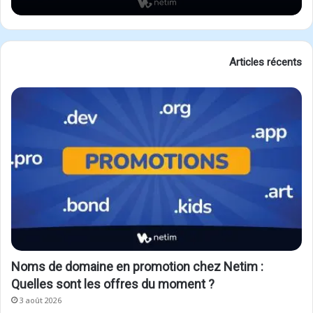
de domaine
Articles récents
Noms de domaine en promotion chez Netim :
Quelles sont les offres du moment ?
3 août 2026