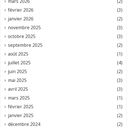
mars 2026
(2)
février 2026
(3)
janvier 2026
(2)
novembre 2025
(3)
octobre 2025
(3)
septembre 2025
(2)
août 2025
(1)
juillet 2025
(4)
juin 2025
(2)
mai 2025
(3)
avril 2025
(3)
mars 2025
(1)
février 2025
(1)
janvier 2025
(2)
décembre 2024
(2)