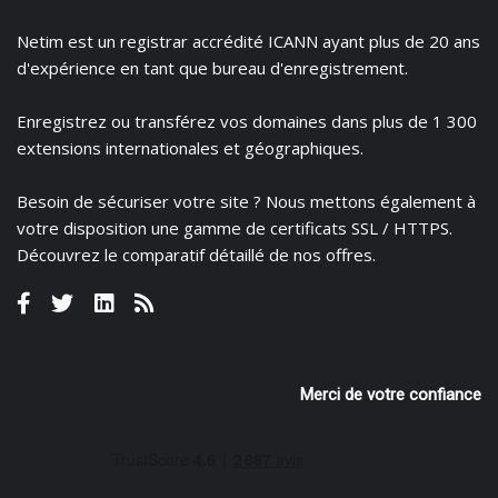
Netim est un registrar accrédité ICANN ayant plus de 20 ans
d'expérience en tant que bureau d'enregistrement.
Enregistrez
ou
transférez
vos domaines dans plus de 1 300
extensions internationales et géographiques.
Besoin de sécuriser votre site ? Nous mettons également à
votre disposition une gamme de certificats
SSL / HTTPS.
Découvrez le
comparatif détaillé de nos offres
.
Merci de votre confiance