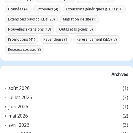
Données
(4)
Entrevues
(4)
Extensions génériques gTLDs
(54)
Extensions pays ccTLDs
(23)
Migration de site
(1)
Nouvelles extensions
(13)
Outils et logiciels
(5)
Promotions
(41)
Revendeurs
(1)
Référencement (SEO)
(7)
Réseaux sociaux
(3)
Archives
août 2026
(1)
juillet 2026
(3)
juin 2026
(1)
mai 2026
(2)
avril 2026
(3)