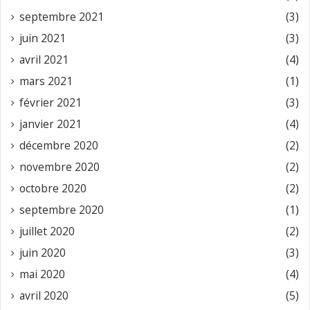
septembre 2021
(3)
juin 2021
(3)
avril 2021
(4)
mars 2021
(1)
février 2021
(3)
janvier 2021
(4)
décembre 2020
(2)
novembre 2020
(2)
octobre 2020
(2)
septembre 2020
(1)
juillet 2020
(2)
juin 2020
(3)
mai 2020
(4)
avril 2020
(5)