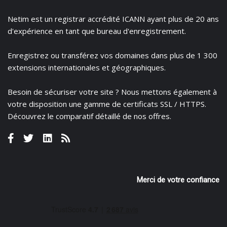
Netim est un registrar accrédité ICANN ayant plus de 20 ans
d'expérience en tant que bureau d'enregistrement.
Enregistrez
ou
transférez
vos domaines dans plus de 1 300
extensions internationales et géographiques.
Besoin de sécuriser votre site ? Nous mettons également à
votre disposition une gamme de certificats
SSL / HTTPS.
Découvrez le
comparatif détaillé de nos offres
.
Merci de votre confiance