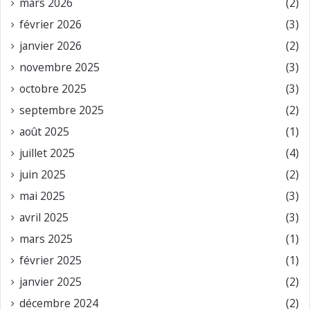
mars 2026
(2)
février 2026
(3)
janvier 2026
(2)
novembre 2025
(3)
octobre 2025
(3)
septembre 2025
(2)
août 2025
(1)
juillet 2025
(4)
juin 2025
(2)
mai 2025
(3)
avril 2025
(3)
mars 2025
(1)
février 2025
(1)
janvier 2025
(2)
décembre 2024
(2)