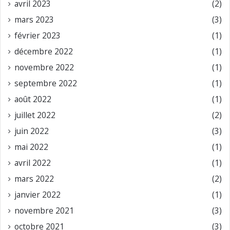
avril 2023
(2)
mars 2023
(3)
février 2023
(1)
décembre 2022
(1)
novembre 2022
(1)
septembre 2022
(1)
août 2022
(1)
juillet 2022
(2)
juin 2022
(3)
mai 2022
(1)
avril 2022
(1)
mars 2022
(2)
janvier 2022
(1)
novembre 2021
(3)
octobre 2021
(3)