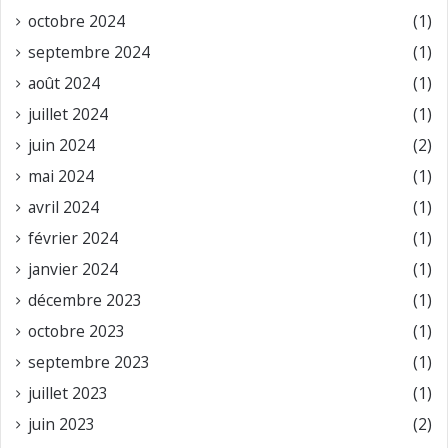
octobre 2024
(1)
septembre 2024
(1)
août 2024
(1)
juillet 2024
(1)
juin 2024
(2)
mai 2024
(1)
avril 2024
(1)
février 2024
(1)
janvier 2024
(1)
décembre 2023
(1)
octobre 2023
(1)
septembre 2023
(1)
juillet 2023
(1)
juin 2023
(2)