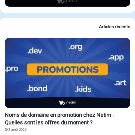
Articles récents
Noms de domaine en promotion chez Netim :
Quelles sont les offres du moment ?
3 août 2026