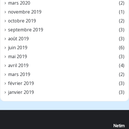
mars 2020
(2)
novembre 2019
(1)
octobre 2019
(2)
septembre 2019
(3)
août 2019
(3)
juin 2019
(6)
mai 2019
(3)
avril 2019
(4)
mars 2019
(2)
février 2019
(3)
janvier 2019
(3)
Netim