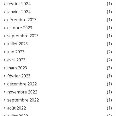
février 2024
(1)
janvier 2024
(1)
décembre 2023
(1)
octobre 2023
(1)
septembre 2023
(1)
juillet 2023
(1)
juin 2023
(2)
avril 2023
(2)
mars 2023
(3)
février 2023
(1)
décembre 2022
(1)
novembre 2022
(1)
septembre 2022
(1)
août 2022
(1)