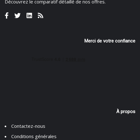
Découvrez le
comparatif détaillé de nos offres
.
Merci de votre confiance
À propos
Contactez-nous
Conditions générales