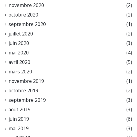
novembre 2020
(2)
octobre 2020
(2)
septembre 2020
(1)
juillet 2020
(2)
juin 2020
(3)
mai 2020
(4)
avril 2020
(5)
mars 2020
(2)
novembre 2019
(1)
octobre 2019
(2)
septembre 2019
(3)
août 2019
(3)
juin 2019
(6)
mai 2019
(3)