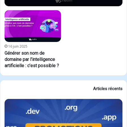
16 juin 2025
Générer son nom de
domaine par l’intelligence
artificielle : c’est possible ?
Articles récents