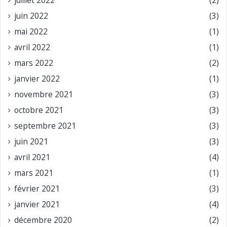
juillet 2022
(2)
juin 2022
(3)
mai 2022
(1)
avril 2022
(1)
mars 2022
(2)
janvier 2022
(1)
novembre 2021
(3)
octobre 2021
(3)
septembre 2021
(3)
juin 2021
(3)
avril 2021
(4)
mars 2021
(1)
février 2021
(3)
janvier 2021
(4)
décembre 2020
(2)