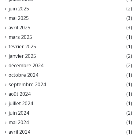
juin 2025
(2)
mai 2025
(3)
avril 2025
(3)
mars 2025
(1)
février 2025
(1)
janvier 2025
(2)
décembre 2024
(2)
octobre 2024
(1)
septembre 2024
(1)
août 2024
(1)
juillet 2024
(1)
juin 2024
(2)
mai 2024
(1)
avril 2024
(1)