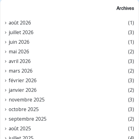
Archives
août 2026
(1)
juillet 2026
(3)
juin 2026
(1)
mai 2026
(2)
avril 2026
(3)
mars 2026
(2)
février 2026
(3)
janvier 2026
(2)
novembre 2025
(3)
octobre 2025
(3)
septembre 2025
(2)
août 2025
(1)
juillet 2025
(4)