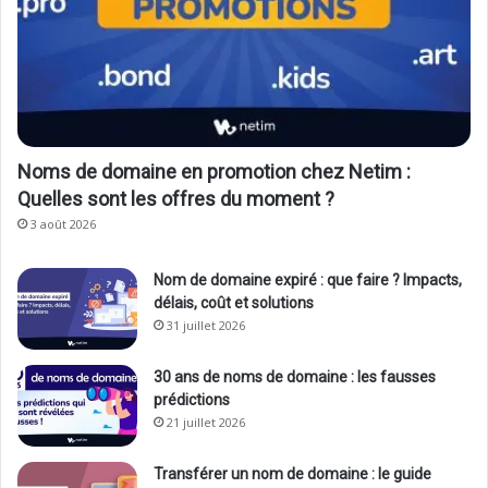
Noms de domaine en promotion chez Netim :
Quelles sont les offres du moment ?
3 août 2026
Nom de domaine expiré : que faire ? Impacts,
délais, coût et solutions
31 juillet 2026
30 ans de noms de domaine : les fausses
prédictions
21 juillet 2026
Transférer un nom de domaine : le guide