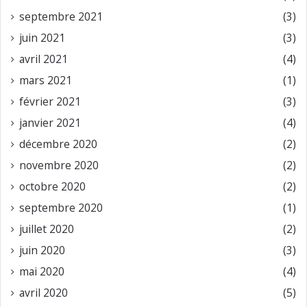
septembre 2021
(3)
juin 2021
(3)
avril 2021
(4)
mars 2021
(1)
février 2021
(3)
janvier 2021
(4)
décembre 2020
(2)
novembre 2020
(2)
octobre 2020
(2)
septembre 2020
(1)
juillet 2020
(2)
juin 2020
(3)
mai 2020
(4)
avril 2020
(5)