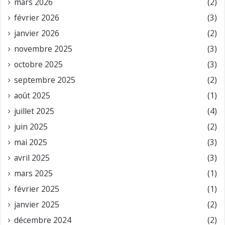
mars 2026
(2)
février 2026
(3)
janvier 2026
(2)
novembre 2025
(3)
octobre 2025
(3)
septembre 2025
(2)
août 2025
(1)
juillet 2025
(4)
juin 2025
(2)
mai 2025
(3)
avril 2025
(3)
mars 2025
(1)
février 2025
(1)
janvier 2025
(2)
décembre 2024
(2)