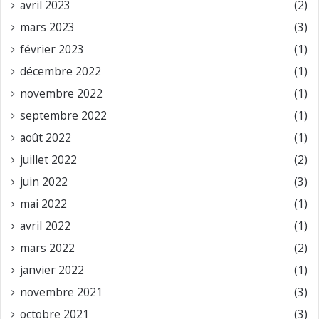
avril 2023
(2)
mars 2023
(3)
février 2023
(1)
décembre 2022
(1)
novembre 2022
(1)
septembre 2022
(1)
août 2022
(1)
juillet 2022
(2)
juin 2022
(3)
mai 2022
(1)
avril 2022
(1)
mars 2022
(2)
janvier 2022
(1)
novembre 2021
(3)
octobre 2021
(3)