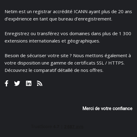
Netim est un registrar accrédité ICANN ayant plus de 20 ans
d'expérience en tant que bureau d'enregistrement.
Enregistrez
ou
transférez
vos domaines dans plus de 1 300
extensions internationales et géographiques.
Besoin de sécuriser votre site ? Nous mettons également à
votre disposition une gamme de certificats
SSL / HTTPS.
Découvrez le
comparatif détaillé de nos offres
.
Merci de votre confiance