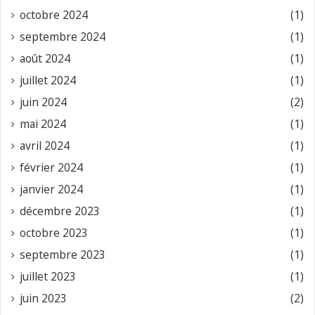
octobre 2024
(1)
septembre 2024
(1)
août 2024
(1)
juillet 2024
(1)
juin 2024
(2)
mai 2024
(1)
avril 2024
(1)
février 2024
(1)
janvier 2024
(1)
décembre 2023
(1)
octobre 2023
(1)
septembre 2023
(1)
juillet 2023
(1)
juin 2023
(2)