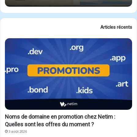
Articles récents
Noms de domaine en promotion chez Netim :
Quelles sont les offres du moment ?
3 août 2026