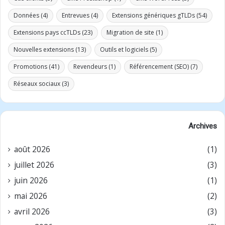
Données
(4)
Entrevues
(4)
Extensions génériques gTLDs
(54)
Extensions pays ccTLDs
(23)
Migration de site
(1)
Nouvelles extensions
(13)
Outils et logiciels
(5)
Promotions
(41)
Revendeurs
(1)
Référencement (SEO)
(7)
Réseaux sociaux
(3)
Archives
août 2026
(1)
juillet 2026
(3)
juin 2026
(1)
mai 2026
(2)
avril 2026
(3)