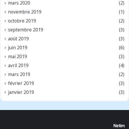
mars 2020
(2)
novembre 2019
(1)
octobre 2019
(2)
septembre 2019
(3)
août 2019
(3)
juin 2019
(6)
mai 2019
(3)
avril 2019
(4)
mars 2019
(2)
février 2019
(3)
janvier 2019
(3)
Netim