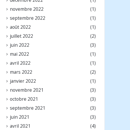
novembre 2022
(1)
septembre 2022
(1)
août 2022
(1)
juillet 2022
(2)
juin 2022
(3)
mai 2022
(1)
avril 2022
(1)
mars 2022
(2)
janvier 2022
(1)
novembre 2021
(3)
octobre 2021
(3)
septembre 2021
(3)
juin 2021
(3)
avril 2021
(4)