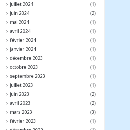
juillet 2024
(1)
juin 2024
(2)
mai 2024
(1)
avril 2024
(1)
février 2024
(1)
janvier 2024
(1)
décembre 2023
(1)
octobre 2023
(1)
septembre 2023
(1)
juillet 2023
(1)
juin 2023
(2)
avril 2023
(2)
mars 2023
(3)
février 2023
(1)
décembre 2022
(1)