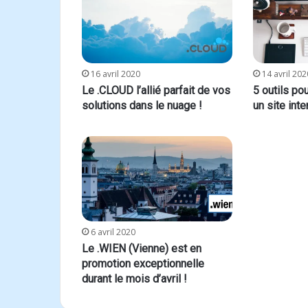
16 avril 2020
14 avril 202
Le .CLOUD l’allié parfait de vos
5 outils po
solutions dans le nuage !
un site inte
6 avril 2020
Le .WIEN (Vienne) est en
promotion exceptionnelle
durant le mois d’avril !