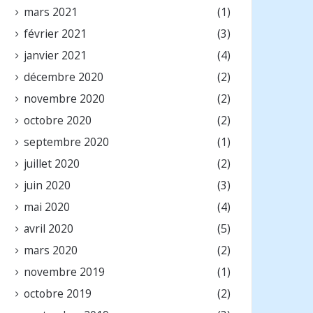
mars 2021
(1)
février 2021
(3)
janvier 2021
(4)
décembre 2020
(2)
novembre 2020
(2)
octobre 2020
(2)
septembre 2020
(1)
juillet 2020
(2)
juin 2020
(3)
mai 2020
(4)
avril 2020
(5)
mars 2020
(2)
novembre 2019
(1)
octobre 2019
(2)