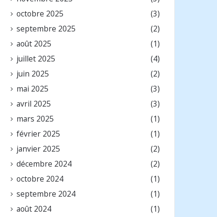
octobre 2025
(3)
septembre 2025
(2)
août 2025
(1)
juillet 2025
(4)
juin 2025
(2)
mai 2025
(3)
avril 2025
(3)
mars 2025
(1)
février 2025
(1)
janvier 2025
(2)
décembre 2024
(2)
octobre 2024
(1)
septembre 2024
(1)
août 2024
(1)