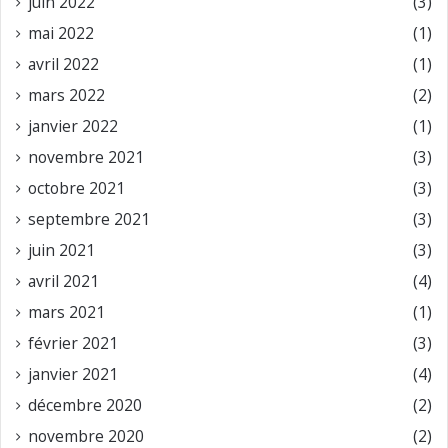
juin 2022
(3)
mai 2022
(1)
avril 2022
(1)
mars 2022
(2)
janvier 2022
(1)
novembre 2021
(3)
octobre 2021
(3)
septembre 2021
(3)
juin 2021
(3)
avril 2021
(4)
mars 2021
(1)
février 2021
(3)
janvier 2021
(4)
décembre 2020
(2)
novembre 2020
(2)