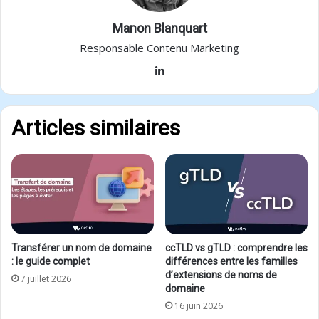
Manon Blanquart
Responsable Contenu Marketing
Linkedin
Articles similaires
Transférer un nom de domaine
ccTLD vs gTLD : comprendre les
: le guide complet
différences entre les familles
d’extensions de noms de
7 juillet 2026
domaine
16 juin 2026