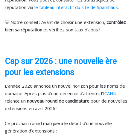
réputation via
le tableau interactif du site de Spamhaus
.
💡 Notre conseil : Avant de choisir une extension,
contrôlez
bien sa réputation
et vérifiez son taux d’abus !
Cap sur 2026 : une nouvelle ère
pour les extensions
L’année 2026 annonce un nouvel horizon pour les noms de
domaine. Après plus d’une décennie d’attente, l’
ICANN
relance un
nouveau round de candidature
pour de nouvelles
extensions en avril 2026 !
Ce prochain round marquera le début d’une nouvelle
génération d’extensions :