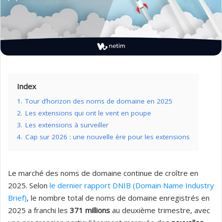
Index
1.
Tour d’horizon des noms de domaine en 2025
2.
Les extensions qui ont le vent en poupe
3.
Les extensions à surveiller
4.
Cap sur 2026 : une nouvelle ère pour les extensions
Le marché des noms de domaine continue de croître en
2025. Selon
le dernier rapport DNIB (Domain Name Industry
Brief)
, le nombre total de noms de domaine enregistrés en
2025 a franchi les
371 millions
au deuxième trimestre, avec