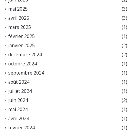
mai 2025
(3)
avril 2025
(3)
mars 2025
(1)
février 2025
(1)
janvier 2025
(2)
décembre 2024
(2)
octobre 2024
(1)
septembre 2024
(1)
août 2024
(1)
juillet 2024
(1)
juin 2024
(2)
mai 2024
(1)
avril 2024
(1)
février 2024
(1)