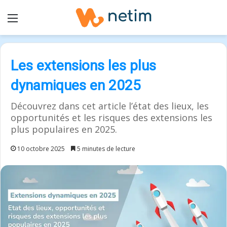
Menu
Les extensions les plus
dynamiques en 2025
Découvrez dans cet article l’état des lieux, les
opportunités et les risques des extensions les
plus populaires en 2025.
10 octobre 2025
5 minutes de lecture