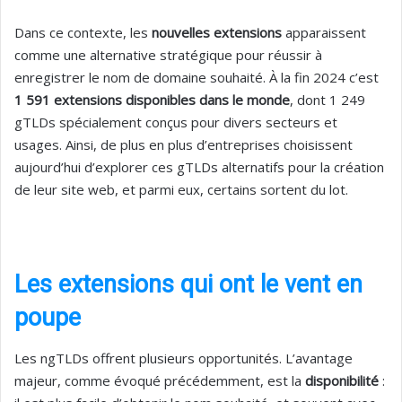
Dans ce contexte, les
nouvelles extensions
apparaissent
comme une alternative stratégique pour réussir à
enregistrer le nom de domaine souhaité. À la fin 2024 c’est
1 591 extensions disponibles dans le monde
, dont 1 249
gTLDs spécialement conçus pour divers secteurs et
usages. Ainsi, de plus en plus d’entreprises choisissent
aujourd’hui d’explorer ces gTLDs alternatifs pour la création
de leur site web, et parmi eux, certains sortent du lot.
Les extensions qui ont le vent en
poupe
Les ngTLDs offrent plusieurs opportunités. L’avantage
majeur, comme évoqué précédemment, est la
disponibilité
: