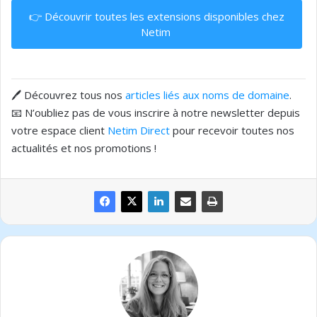
👉 Découvrir toutes les extensions disponibles chez
Netim
🖊️ Découvrez tous nos
articles liés aux noms de domaine
.
📧 N’oubliez pas de vous inscrire à notre newsletter depuis
votre espace client
Netim Direct
pour recevoir toutes nos
actualités et nos promotions !