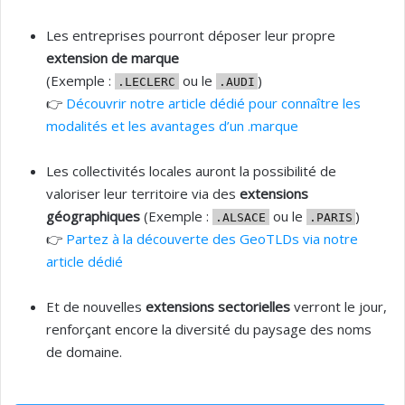
Les entreprises pourront déposer leur propre
extension de marque
(Exemple :
ou le
)
.LECLERC
.AUDI
👉
Découvrir notre article dédié pour connaître les
modalités et les avantages d’un .marque
Les collectivités locales auront la possibilité de
valoriser leur territoire via des
extensions
géographiques
(Exemple :
ou le
)
.ALSACE
.PARIS
👉
Partez à la découverte des GeoTLDs via notre
article dédié
Et de nouvelles
extensions sectorielles
verront le jour,
renforçant encore la diversité du paysage des noms
de domaine.