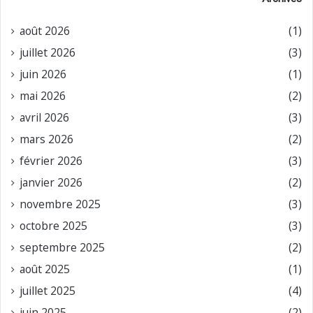
août 2026
(1)
juillet 2026
(3)
juin 2026
(1)
mai 2026
(2)
avril 2026
(3)
mars 2026
(2)
février 2026
(3)
janvier 2026
(2)
novembre 2025
(3)
octobre 2025
(3)
septembre 2025
(2)
août 2025
(1)
juillet 2025
(4)
juin 2025
(2)