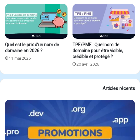
Quel est le prix d’un nom de
TPE/PME : Quel nom de
domaine en 2026 ?
domaine pour être visible,
crédible et protégé ?
11 mai 2026
20 avril 2026
Articles récents