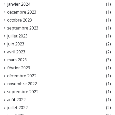
janvier 2024
(1)
décembre 2023
(1)
octobre 2023
(1)
septembre 2023
(1)
juillet 2023
(1)
juin 2023
(2)
avril 2023
(2)
mars 2023
(3)
février 2023
(1)
décembre 2022
(1)
novembre 2022
(1)
septembre 2022
(1)
août 2022
(1)
juillet 2022
(2)