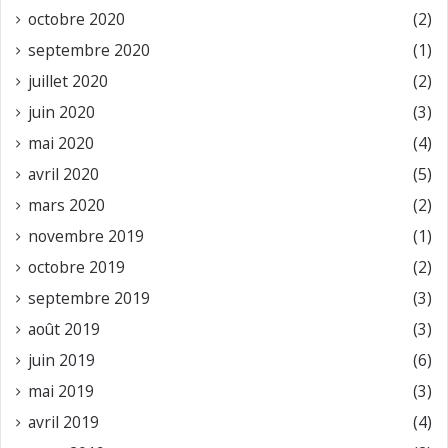
octobre 2020
(2)
septembre 2020
(1)
juillet 2020
(2)
juin 2020
(3)
mai 2020
(4)
avril 2020
(5)
mars 2020
(2)
novembre 2019
(1)
octobre 2019
(2)
septembre 2019
(3)
août 2019
(3)
juin 2019
(6)
mai 2019
(3)
avril 2019
(4)