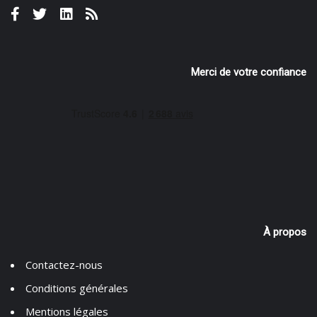
Merci de votre confiance
À propos
Contactez-nous
Conditions générales
Mentions légales