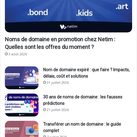
Noms de domaine en promotion chez Netim :
Quelles sont les offres du moment ?
3 août 2026
Nom de domaine expiré : que faire ? Impacts,
délais, coût et solutions
31 juillet 2026
30 ans de noms de domaine : les fausses
prédictions
21 juillet 2026
Transférer un nom de domaine : le guide
complet
7 juillet 2026