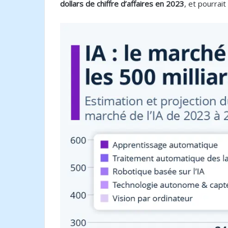
dollars de chiffre d’affaires en 2023
, et pourrait