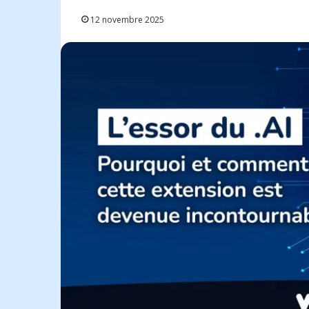
12 novembre 2025