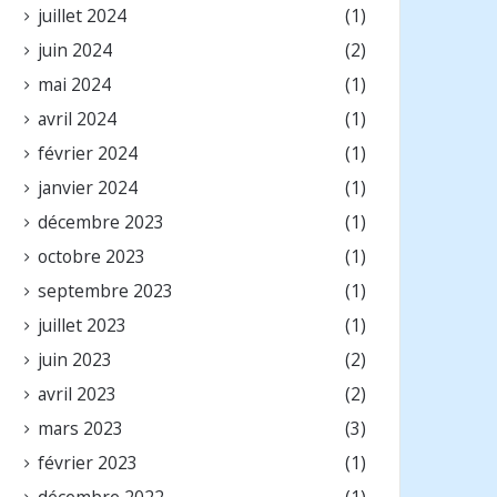
juillet 2024
(1)
juin 2024
(2)
mai 2024
(1)
avril 2024
(1)
février 2024
(1)
janvier 2024
(1)
décembre 2023
(1)
octobre 2023
(1)
septembre 2023
(1)
juillet 2023
(1)
juin 2023
(2)
avril 2023
(2)
mars 2023
(3)
février 2023
(1)
décembre 2022
(1)