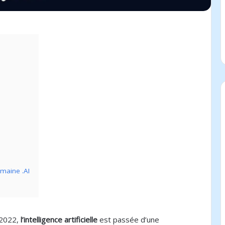
maine .AI
 2022,
l’intelligence artificielle
est passée d’une