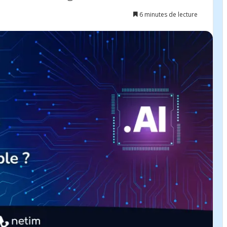
6 minutes de lecture