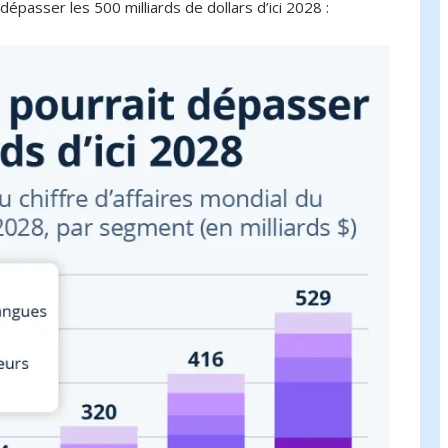
 dépasser les 500 milliards de dollars d’ici 2028 :