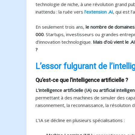
technologie de niche, à une révolution grand p
inattendu : la ruée vers
l’extension .AI
, qui est 
En seulement trois ans,
le nombre de domaines 
000
. Startups, investisseurs ou grandes entre
d’innovation technologique.
Mais d’où vient le .
?
L’essor fulgurant de l’intelli
Qu’est-ce que l’intelligence artificielle ?
L’intelligence artificielle (IA) ou artificial intellige
permettant à des machines de simuler des capaci
raisonnement, la reconnaissance, la résolution d
L’IA se décline en plusieurs spécialisations :