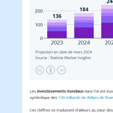
Les
investissements mondiaux
dans l’IA ont eu
symbolique des
100 milliards de dollars de fin
Ces chiffres se traduisent d’ailleurs au cœur de