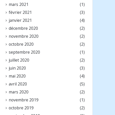
mars 2021
(1)
février 2021
(3)
janvier 2021
(4)
décembre 2020
(2)
novembre 2020
(2)
octobre 2020
(2)
septembre 2020
(1)
juillet 2020
(2)
juin 2020
(3)
mai 2020
(4)
avril 2020
(5)
mars 2020
(2)
novembre 2019
(1)
octobre 2019
(2)