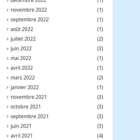
novembre 2022
(1)
septembre 2022
(1)
août 2022
(1)
juillet 2022
(2)
juin 2022
(3)
mai 2022
(1)
avril 2022
(1)
mars 2022
(2)
janvier 2022
(1)
novembre 2021
(3)
octobre 2021
(3)
septembre 2021
(3)
juin 2021
(3)
avril 2021
(4)