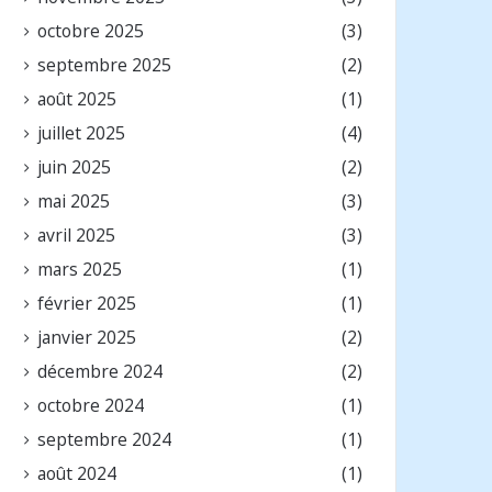
octobre 2025
(3)
septembre 2025
(2)
août 2025
(1)
juillet 2025
(4)
juin 2025
(2)
mai 2025
(3)
avril 2025
(3)
mars 2025
(1)
février 2025
(1)
janvier 2025
(2)
décembre 2024
(2)
octobre 2024
(1)
septembre 2024
(1)
août 2024
(1)