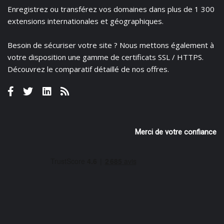
Enregistrez
ou
transférez
vos domaines dans plus de 1 300
extensions internationales et géographiques.
Besoin de sécuriser votre site ? Nous mettons également à
votre disposition une gamme de certificats
SSL / HTTPS.
Découvrez le
comparatif détaillé de nos offres
.
Merci de votre confiance