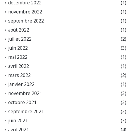
décembre 2022
(1)
novembre 2022
(1)
septembre 2022
(1)
août 2022
(1)
juillet 2022
(2)
juin 2022
(3)
mai 2022
(1)
avril 2022
(1)
mars 2022
(2)
janvier 2022
(1)
novembre 2021
(3)
octobre 2021
(3)
septembre 2021
(3)
juin 2021
(3)
avril 2021
(4)