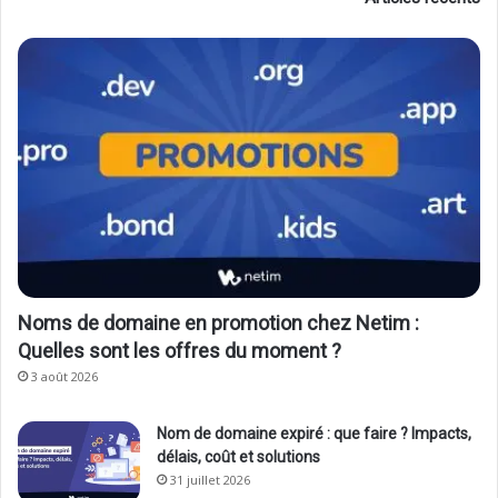
Noms de domaine en promotion chez Netim :
Quelles sont les offres du moment ?
3 août 2026
Nom de domaine expiré : que faire ? Impacts,
délais, coût et solutions
31 juillet 2026