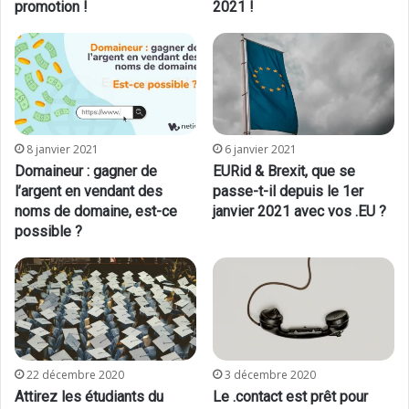
promotion !
2021 !
8 janvier 2021
6 janvier 2021
Domaineur : gagner de
EURid & Brexit, que se
l’argent en vendant des
passe-t-il depuis le 1er
noms de domaine, est-ce
janvier 2021 avec vos .EU ?
possible ?
22 décembre 2020
3 décembre 2020
Attirez les étudiants du
Le .contact est prêt pour