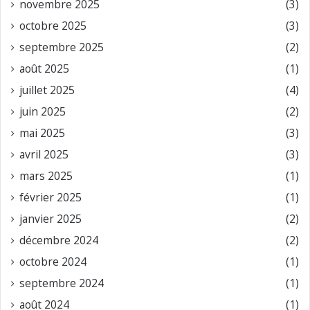
novembre 2025
(3)
octobre 2025
(3)
septembre 2025
(2)
août 2025
(1)
juillet 2025
(4)
juin 2025
(2)
mai 2025
(3)
avril 2025
(3)
mars 2025
(1)
février 2025
(1)
janvier 2025
(2)
décembre 2024
(2)
octobre 2024
(1)
septembre 2024
(1)
août 2024
(1)