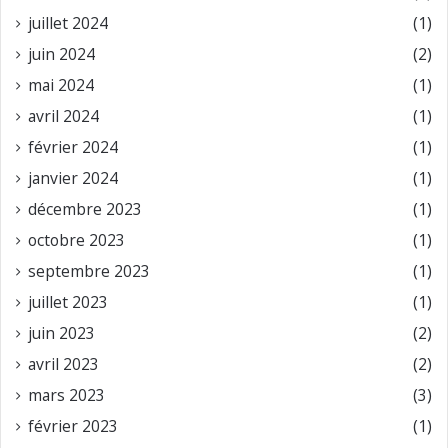
juillet 2024
(1)
juin 2024
(2)
mai 2024
(1)
avril 2024
(1)
février 2024
(1)
janvier 2024
(1)
décembre 2023
(1)
octobre 2023
(1)
septembre 2023
(1)
juillet 2023
(1)
juin 2023
(2)
avril 2023
(2)
mars 2023
(3)
février 2023
(1)