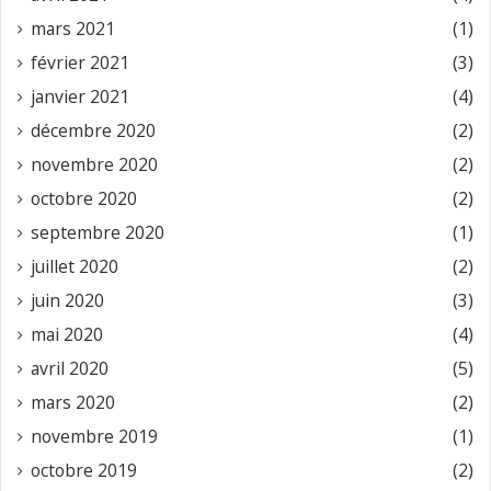
mars 2021
(1)
février 2021
(3)
janvier 2021
(4)
décembre 2020
(2)
novembre 2020
(2)
octobre 2020
(2)
septembre 2020
(1)
juillet 2020
(2)
juin 2020
(3)
mai 2020
(4)
avril 2020
(5)
mars 2020
(2)
novembre 2019
(1)
octobre 2019
(2)