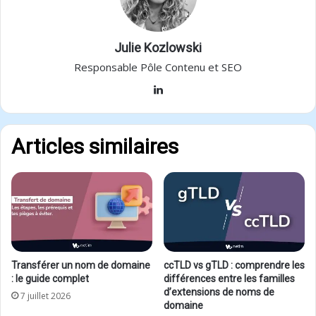
Julie Kozlowski
Responsable Pôle Contenu et SEO
Linkedin
Articles similaires
Transférer un nom de domaine
ccTLD vs gTLD : comprendre les
: le guide complet
différences entre les familles
d’extensions de noms de
7 juillet 2026
domaine