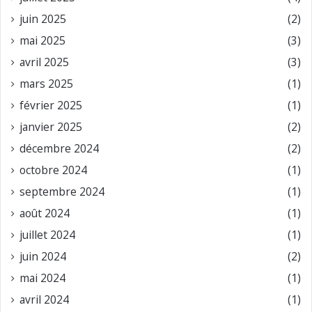
juin 2025
(2)
mai 2025
(3)
avril 2025
(3)
mars 2025
(1)
février 2025
(1)
janvier 2025
(2)
décembre 2024
(2)
octobre 2024
(1)
septembre 2024
(1)
août 2024
(1)
juillet 2024
(1)
juin 2024
(2)
mai 2024
(1)
avril 2024
(1)