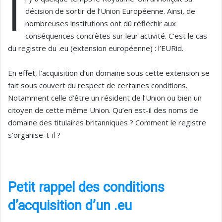
I
décision de sortir de l’Union Européenne. Ainsi, de
nombreuses institutions ont dû réfléchir aux
conséquences concrètes sur leur activité. C’est le cas
du registre du .eu (extension européenne) : l’EURid.
En effet, l’acquisition d’un domaine sous cette extension se
fait sous couvert du respect de certaines conditions.
Notamment celle d’être un résident de l’Union ou bien un
citoyen de cette même Union. Qu’en est-il des noms de
domaine des titulaires britanniques ? Comment le registre
s’organise-t-il ?
Petit rappel des conditions
d’acquisition d’un .eu