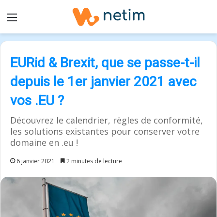
Menu
EURid & Brexit, que se passe-t-il
depuis le 1er janvier 2021 avec
vos .EU ?
Découvrez le calendrier, règles de conformité,
les solutions existantes pour conserver votre
domaine en .eu !
6 janvier 2021
2 minutes de lecture