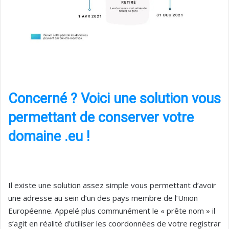
Concerné ? Voici une solution vous
permettant de conserver votre
domaine .eu !
Il existe une solution assez simple vous permettant d’avoir
une adresse au sein d’un des pays membre de l’Union
Européenne. Appelé plus communément le « prête nom » il
s’agit en réalité d’utiliser les coordonnées de votre registrar