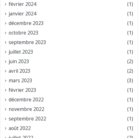
février 2024
(1)
janvier 2024
(1)
décembre 2023
(1)
octobre 2023
(1)
septembre 2023
(1)
juillet 2023
(1)
juin 2023
(2)
avril 2023
(2)
mars 2023
(3)
février 2023
(1)
décembre 2022
(1)
novembre 2022
(1)
septembre 2022
(1)
août 2022
(1)
juillet 2022
(2)