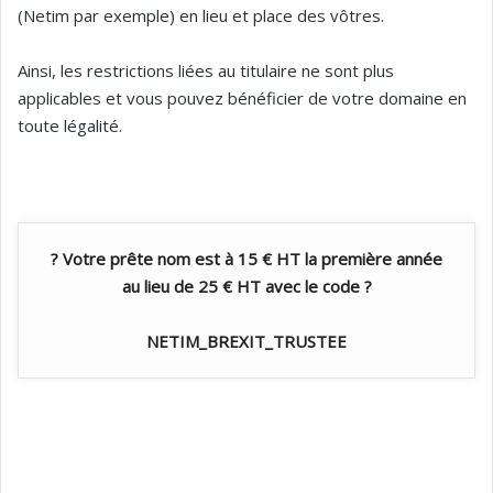
(Netim par exemple) en lieu et place des vôtres.
Ainsi, les restrictions liées au titulaire ne sont plus
applicables et vous pouvez bénéficier de votre domaine en
toute légalité.
? Votre prête nom est à 15 € HT la première année
au lieu de 25 € HT avec le code ?
NETIM_BREXIT_TRUSTEE