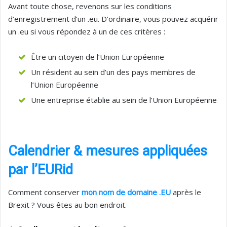
Avant toute chose, revenons sur les conditions
d’enregistrement d’un .eu. D’ordinaire, vous pouvez acquérir
un .eu si vous répondez à un de ces critères :
Être un citoyen de l’Union Européenne
Un résident au sein d’un des pays membres de
l’Union Européenne
Une entreprise établie au sein de l’Union Européenne
Calendrier & mesures appliquées
par l’EURid
Comment conserver
mon nom de domaine .EU
après le
Brexit ? Vous êtes au bon endroit.