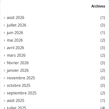
Archives
août 2026
(1)
juillet 2026
(3)
juin 2026
(1)
mai 2026
(2)
avril 2026
(3)
mars 2026
(2)
février 2026
(3)
janvier 2026
(2)
novembre 2025
(3)
octobre 2025
(3)
septembre 2025
(2)
août 2025
(1)
juillet 2025
(4)