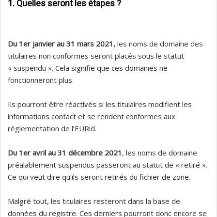
1. Quelles seront les étapes ?
Du 1er janvier au 31 mars 2021,
les noms de domaine des
titulaires non conformes seront placés sous le statut
« suspendu ». Cela signifie que ces domaines ne
fonctionneront plus.
Ils pourront être réactivés si les titulaires modifient les
informations contact et se rendent conformes aux
règlementation de l’EURid.
Du 1er avril au 31 décembre 2021
, les noms de domaine
préalablement suspendus passeront au statut de « retiré ».
Ce qui veut dire qu’ils seront retirés du fichier de zone.
Malgré tout, les titulaires resteront dans la base de
données du registre. Ces derniers pourront donc encore se