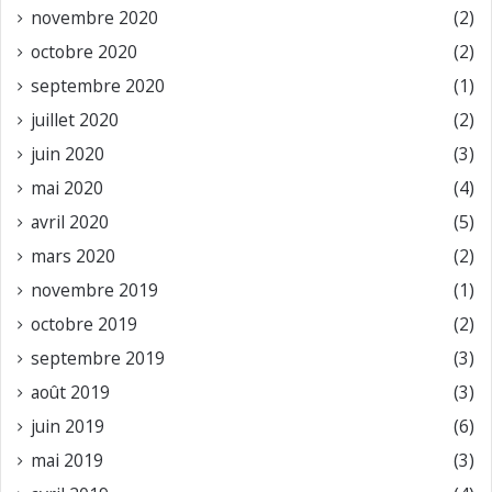
novembre 2020
(2)
octobre 2020
(2)
septembre 2020
(1)
juillet 2020
(2)
juin 2020
(3)
mai 2020
(4)
avril 2020
(5)
mars 2020
(2)
novembre 2019
(1)
octobre 2019
(2)
septembre 2019
(3)
août 2019
(3)
juin 2019
(6)
mai 2019
(3)