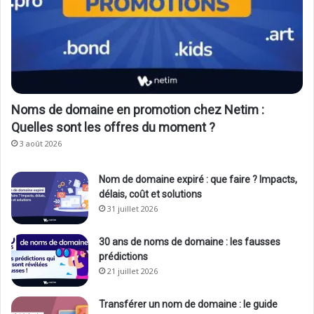
Noms de domaine en promotion chez Netim :
Quelles sont les offres du moment ?
3 août 2026
Nom de domaine expiré : que faire ? Impacts,
délais, coût et solutions
31 juillet 2026
30 ans de noms de domaine : les fausses
prédictions
21 juillet 2026
Transférer un nom de domaine : le guide