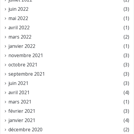
juin 2022
(3)
mai 2022
(1)
avril 2022
(1)
mars 2022
(2)
janvier 2022
(1)
novembre 2021
(3)
octobre 2021
(3)
septembre 2021
(3)
juin 2021
(3)
avril 2021
(4)
mars 2021
(1)
février 2021
(3)
janvier 2021
(4)
décembre 2020
(2)