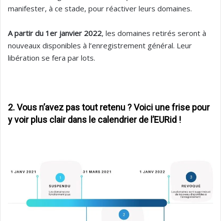
manifester, à ce stade, pour réactiver leurs domaines.
A partir du 1er janvier 2022
, les domaines retirés seront à
nouveaux disponibles à l’enregistrement général. Leur
libération se fera par lots.
2. Vous n’avez pas tout retenu ? Voici une frise pour
y voir plus clair dans le calendrier de l’EURid !