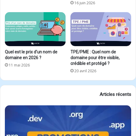
16 juin 2026
Quel est le prix d’un nom de
TPE/PME : Quel nom de
domaine en 2026 ?
domaine pour être visible,
crédible et protégé ?
11 mai 2026
20 avril 2026
Articles récents