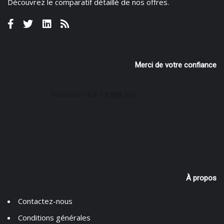
Découvrez le
comparatif détaillé de nos offres
.
Merci de votre confiance
À propos
Contactez-nous
Conditions générales