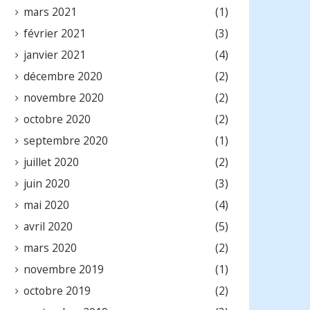
mars 2021
(1)
février 2021
(3)
janvier 2021
(4)
décembre 2020
(2)
novembre 2020
(2)
octobre 2020
(2)
septembre 2020
(1)
juillet 2020
(2)
juin 2020
(3)
mai 2020
(4)
avril 2020
(5)
mars 2020
(2)
novembre 2019
(1)
octobre 2019
(2)