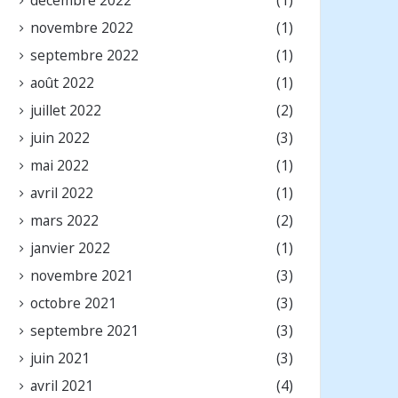
novembre 2022
(1)
septembre 2022
(1)
août 2022
(1)
juillet 2022
(2)
juin 2022
(3)
mai 2022
(1)
avril 2022
(1)
mars 2022
(2)
janvier 2022
(1)
novembre 2021
(3)
octobre 2021
(3)
septembre 2021
(3)
juin 2021
(3)
avril 2021
(4)