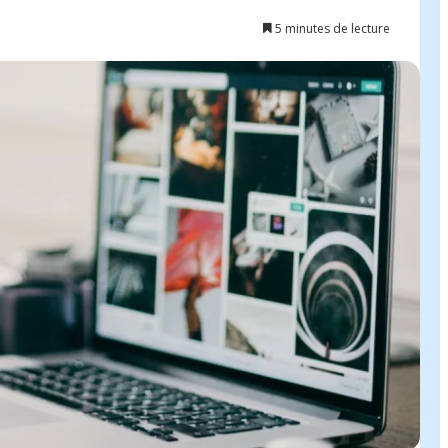
5 minutes de lecture