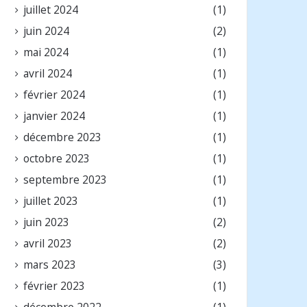
juillet 2024
(1)
juin 2024
(2)
mai 2024
(1)
avril 2024
(1)
février 2024
(1)
janvier 2024
(1)
décembre 2023
(1)
octobre 2023
(1)
septembre 2023
(1)
juillet 2023
(1)
juin 2023
(2)
avril 2023
(2)
mars 2023
(3)
février 2023
(1)
décembre 2022
(1)