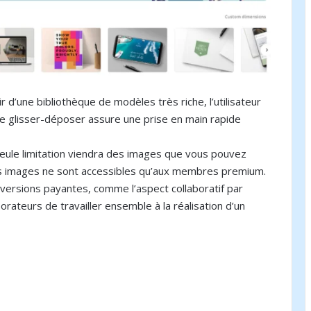
 d’une bibliothèque de modèles très riche, l’utilisateur
de glisser-déposer assure une prise en main rapide
 seule limitation viendra des images que vous pouvez
ines images ne sont accessibles qu’aux membres premium.
versions payantes, comme l’aspect collaboratif par
rateurs de travailler ensemble à la réalisation d’un