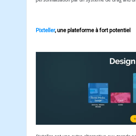
Pixteller
, une plateforme à fort potentiel