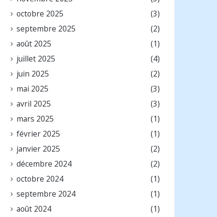
octobre 2025
(3)
septembre 2025
(2)
août 2025
(1)
juillet 2025
(4)
juin 2025
(2)
mai 2025
(3)
avril 2025
(3)
mars 2025
(1)
février 2025
(1)
janvier 2025
(2)
décembre 2024
(2)
octobre 2024
(1)
septembre 2024
(1)
août 2024
(1)