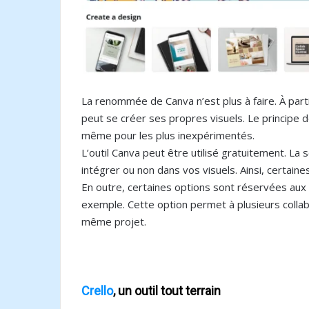
La renommée de Canva n’est plus à faire. À partir
peut se créer ses propres visuels. Le principe 
même pour les plus inexpérimentés.
L’outil Canva peut être utilisé gratuitement. La
intégrer ou non dans vos visuels. Ainsi, certa
En outre, certaines options sont réservées aux 
exemple. Cette option permet à plusieurs collabo
même projet.
Crello
, un outil tout terrain