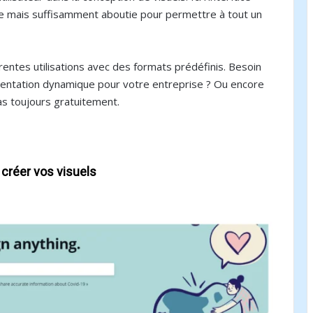
uitive mais suffisamment aboutie pour permettre à tout un
entes utilisations avec des formats prédéfinis. Besoin
sentation dynamique pour votre entreprise ? Ou encore
as toujours gratuitement.
 créer vos visuels