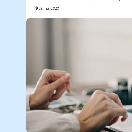
28 mai 2020