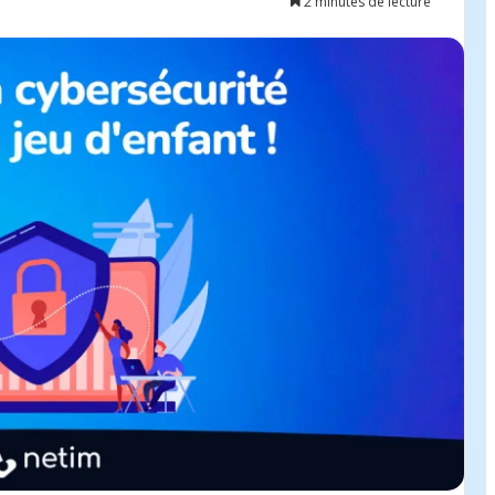
2 minutes de lecture