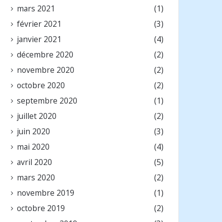
mars 2021
(1)
février 2021
(3)
janvier 2021
(4)
décembre 2020
(2)
novembre 2020
(2)
octobre 2020
(2)
septembre 2020
(1)
juillet 2020
(2)
juin 2020
(3)
mai 2020
(4)
avril 2020
(5)
mars 2020
(2)
novembre 2019
(1)
octobre 2019
(2)