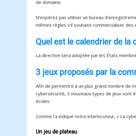
de domaine.
N’espérez pas utiliser un bureau d’enregistrem
mêmes règles s’il souhaite commercialiser des
Quel est le calendrier de la 
La directive sera adoptée par les États membre
3 jeux proposés par la co
Afin de permettre à un plus grand nombre de mie
cybersécurité, 3 nouveaux types de jeux vont ê
écoles.
Comme l’a indiqué notre interlocuteur, « La cybe
Un jeu de plateau