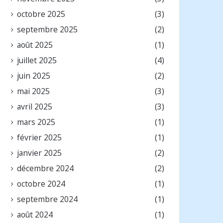
octobre 2025
(3)
septembre 2025
(2)
août 2025
(1)
juillet 2025
(4)
juin 2025
(2)
mai 2025
(3)
avril 2025
(3)
mars 2025
(1)
février 2025
(1)
janvier 2025
(2)
décembre 2024
(2)
octobre 2024
(1)
septembre 2024
(1)
août 2024
(1)