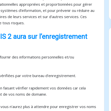
ationnelles appropriées et proportionnées pour gérer
s systèmes d’information, et pour prévenir ou réduire au
ires de leurs services et sur d’autres services. Ces
 tous risques.
IS 2 aura sur l’enregistrement
ournir des informations personnelles et/ou
vérifiées par votre bureau d’enregistrement.
n faisant vérifier rapidement vos données car cela
nt de vos noms de domaine.
 vous n’aurez plus à attendre pour enregistrer vos noms