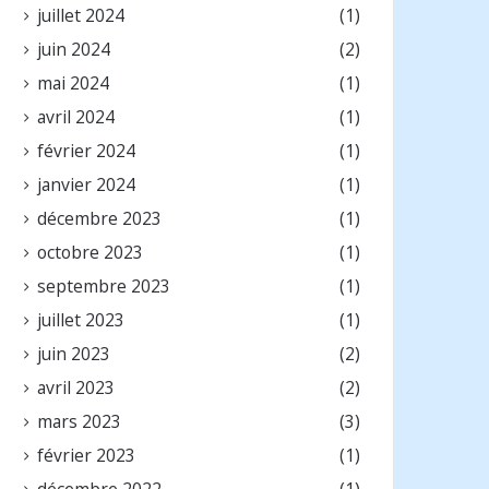
juillet 2024
(1)
juin 2024
(2)
mai 2024
(1)
avril 2024
(1)
février 2024
(1)
janvier 2024
(1)
décembre 2023
(1)
octobre 2023
(1)
septembre 2023
(1)
juillet 2023
(1)
juin 2023
(2)
avril 2023
(2)
mars 2023
(3)
février 2023
(1)
décembre 2022
(1)