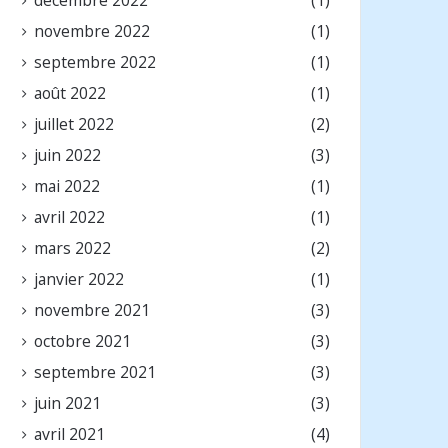
novembre 2022
(1)
septembre 2022
(1)
août 2022
(1)
juillet 2022
(2)
juin 2022
(3)
mai 2022
(1)
avril 2022
(1)
mars 2022
(2)
janvier 2022
(1)
novembre 2021
(3)
octobre 2021
(3)
septembre 2021
(3)
juin 2021
(3)
avril 2021
(4)