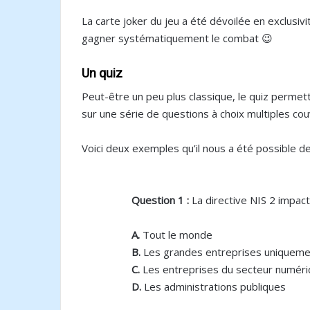
La carte joker du jeu a été dévoilée en exclusivi
gagner systématiquement le combat 😉
Un quiz
Peut-être un peu plus classique, le quiz permett
sur une série de questions à choix multiples cou
Voici deux exemples qu’il nous a été possible de 
Question 1 :
La directive NIS 2 impac
A.
Tout le monde
B.
Les grandes entreprises uniqueme
C.
Les entreprises du secteur numér
D.
Les administrations publiques