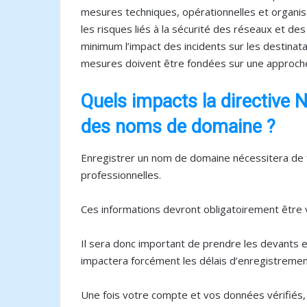
mesures techniques, opérationnelles et organis
les risques liés à la sécurité des réseaux et de
minimum l’impact des incidents sur les destinata
mesures doivent être fondées sur une approche
Quels impacts la directive N
des noms de domaine ?
Enregistrer un nom de domaine nécessitera de f
professionnelles.
Ces informations devront obligatoirement être 
Il sera donc important de prendre les devants e
impactera forcément les délais d’enregistreme
Une fois votre compte et vos données vérifiés,