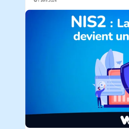
1 avril 2024