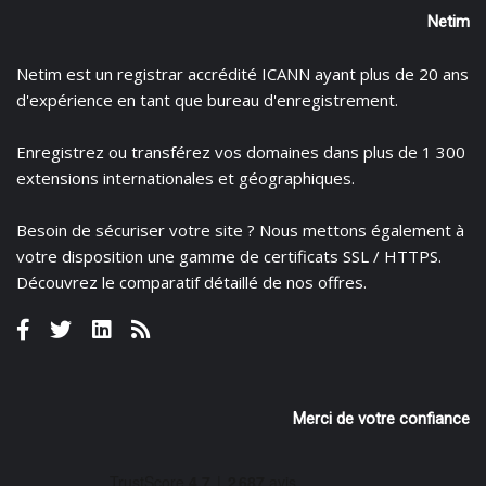
Netim
Netim est un registrar accrédité ICANN ayant plus de 20 ans
d'expérience en tant que bureau d'enregistrement.
Enregistrez
ou
transférez
vos domaines dans plus de 1 300
extensions internationales et géographiques.
Besoin de sécuriser votre site ? Nous mettons également à
votre disposition une gamme de certificats
SSL / HTTPS.
Découvrez le
comparatif détaillé de nos offres
.
Merci de votre confiance