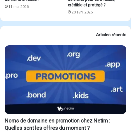
crédible et protégé ?
11 mai 2026
20 avril 2026
Articles récents
Noms de domaine en promotion chez Netim :
Quelles sont les offres du moment ?