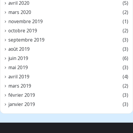
avril 2020
(5)
mars 2020
(2)
novembre 2019
(1)
octobre 2019
(2)
septembre 2019
(3)
août 2019
(3)
juin 2019
(6)
mai 2019
(3)
avril 2019
(4)
mars 2019
(2)
février 2019
(3)
janvier 2019
(3)