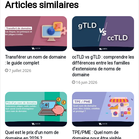
Articles similaires
Transférer un nom de domaine
ccTLD vs gTLD : comprendre les
: le guide complet
différences entre les familles
d’extensions de noms de
7 juillet 2026
domaine
16 juin 2026
Quel est le prix d’un nom de
TPE/PME : Quel nom de
domaine en 2026 ?
domaine pour être visible,