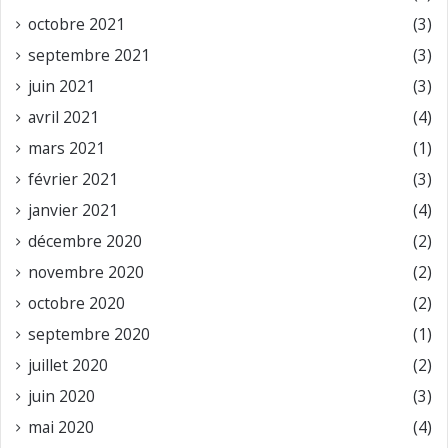
octobre 2021
(3)
septembre 2021
(3)
juin 2021
(3)
avril 2021
(4)
mars 2021
(1)
février 2021
(3)
janvier 2021
(4)
décembre 2020
(2)
novembre 2020
(2)
octobre 2020
(2)
septembre 2020
(1)
juillet 2020
(2)
juin 2020
(3)
mai 2020
(4)