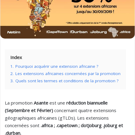
Index
1.
Pourquoi acquérir une extension africaine ?
2.
Les extensions africaines concernées par la promotion
3.
Quels sont les termes et conditions de la promotion ?
La promotion
Asante
est une
réduction biannuelle
(Septembre et Février)
concernant quatre extensions
géographiques africaines (gTLDs). Les extensions
concernées sont
.africa ; .capetown ; dotJoburg .joburg et
.durban.