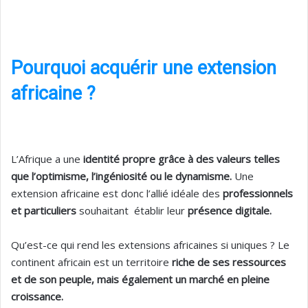
Pourquoi acquérir une extension
africaine ?
L’Afrique a une
identité propre grâce à des valeurs telles
que l’optimisme, l’ingéniosité ou le dynamisme.
Une
extension africaine est donc l’allié idéale des
professionnels
et particuliers
souhaitant établir leur
présence digitale.
Qu’est-ce qui rend les extensions africaines si uniques ? Le
continent africain est un territoire
riche de ses ressources
et de son peuple, mais également un marché en pleine
croissance.