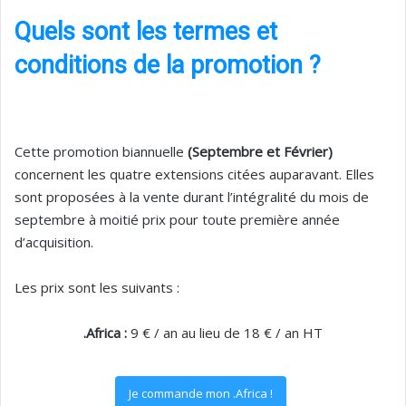
Quels sont les termes et
conditions de la promotion ?
Cette promotion biannuelle
(Septembre et Février)
concernent les quatre extensions citées auparavant. Elles
sont proposées à la vente durant l’intégralité du mois de
septembre à moitié prix pour toute première année
d’acquisition.
Les prix sont les suivants :
.Africa :
9 € / an au lieu de 18 € / an HT
Je commande mon .Africa !