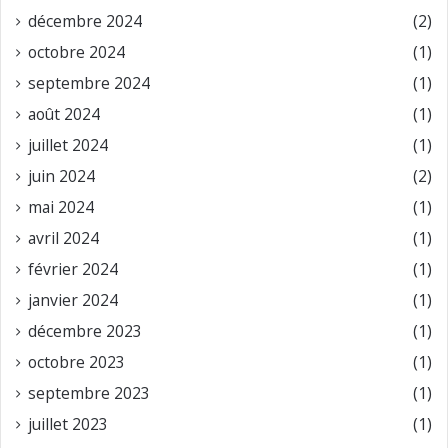
décembre 2024
(2)
octobre 2024
(1)
septembre 2024
(1)
août 2024
(1)
juillet 2024
(1)
juin 2024
(2)
mai 2024
(1)
avril 2024
(1)
février 2024
(1)
janvier 2024
(1)
décembre 2023
(1)
octobre 2023
(1)
septembre 2023
(1)
juillet 2023
(1)