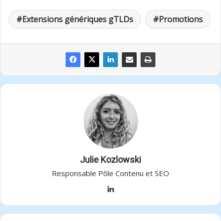
Extensions génériques gTLDs
Promotions
Julie Kozlowski
Responsable Pôle Contenu et SEO
Linkedin