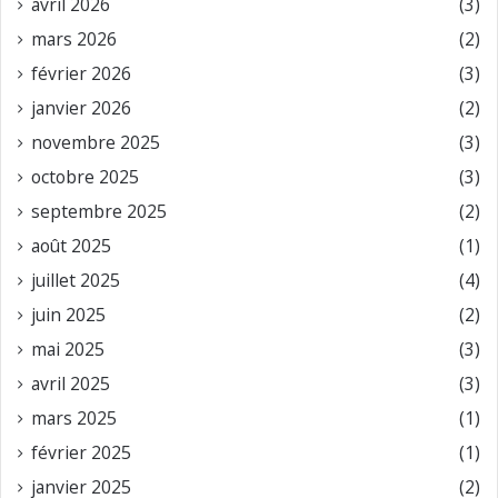
avril 2026
(3)
mars 2026
(2)
février 2026
(3)
janvier 2026
(2)
novembre 2025
(3)
octobre 2025
(3)
septembre 2025
(2)
août 2025
(1)
juillet 2025
(4)
juin 2025
(2)
mai 2025
(3)
avril 2025
(3)
mars 2025
(1)
février 2025
(1)
janvier 2025
(2)