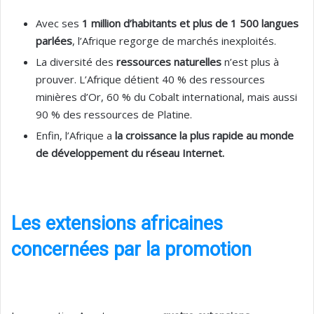
Avec ses
1 million d’habitants et plus de 1 500 langues
parlées
, l’Afrique regorge de marchés inexploités.
La diversité des
ressources naturelles
n’est plus à
prouver. L’Afrique détient 40 % des ressources
minières d’Or, 60 % du Cobalt international, mais aussi
90 % des ressources de Platine.
Enfin, l’Afrique a
la croissance la plus rapide au monde
de développement du réseau Internet.
Les extensions africaines
concernées par la promotion