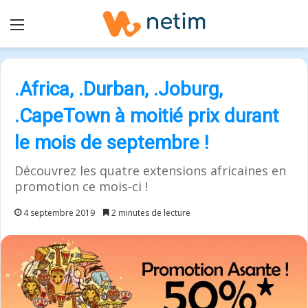
Menu
.Africa, .Durban, .Joburg,
.CapeTown à moitié prix durant
le mois de septembre !
Découvrez les quatre extensions africaines en
promotion ce mois-ci !
4 septembre 2019
2 minutes de lecture