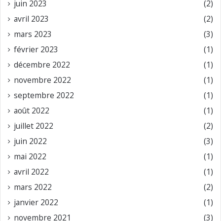
juin 2023
(2)
avril 2023
(2)
mars 2023
(3)
février 2023
(1)
décembre 2022
(1)
novembre 2022
(1)
septembre 2022
(1)
août 2022
(1)
juillet 2022
(2)
juin 2022
(3)
mai 2022
(1)
avril 2022
(1)
mars 2022
(2)
janvier 2022
(1)
novembre 2021
(3)