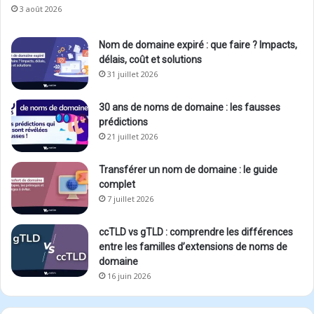
3 août 2026
Nom de domaine expiré : que faire ? Impacts,
délais, coût et solutions
31 juillet 2026
30 ans de noms de domaine : les fausses
prédictions
21 juillet 2026
Transférer un nom de domaine : le guide
complet
7 juillet 2026
ccTLD vs gTLD : comprendre les différences
entre les familles d’extensions de noms de
domaine
16 juin 2026