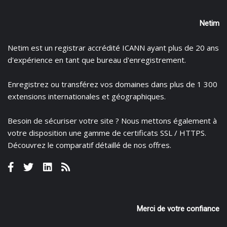
Netim
Netim est un registrar accrédité ICANN ayant plus de 20 ans
d'expérience en tant que bureau d'enregistrement.
Enregistrez
ou
transférez
vos domaines dans plus de 1 300
extensions internationales et géographiques.
Besoin de sécuriser votre site ? Nous mettons également à
votre disposition une gamme de certificats
SSL / HTTPS.
Découvrez le
comparatif détaillé de nos offres
.
Merci de votre confiance