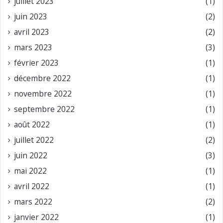
juillet 2023
(1)
juin 2023
(2)
avril 2023
(2)
mars 2023
(3)
février 2023
(1)
décembre 2022
(1)
novembre 2022
(1)
septembre 2022
(1)
août 2022
(1)
juillet 2022
(2)
juin 2022
(3)
mai 2022
(1)
avril 2022
(1)
mars 2022
(2)
janvier 2022
(1)