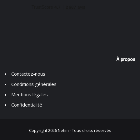
À propos
Contactez-nous
Conditions générales
Mentions légales
Confidentialité
Copyright 2026 Netim -
Tous droits réservés