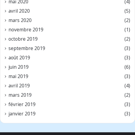
mai 2020
(4)
avril 2020
(5)
mars 2020
(2)
novembre 2019
(1)
octobre 2019
(2)
septembre 2019
(3)
août 2019
(3)
juin 2019
(6)
mai 2019
(3)
avril 2019
(4)
mars 2019
(2)
février 2019
(3)
janvier 2019
(3)