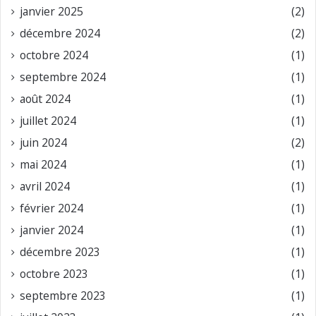
janvier 2025
(2)
décembre 2024
(2)
octobre 2024
(1)
septembre 2024
(1)
août 2024
(1)
juillet 2024
(1)
juin 2024
(2)
mai 2024
(1)
avril 2024
(1)
février 2024
(1)
janvier 2024
(1)
décembre 2023
(1)
octobre 2023
(1)
septembre 2023
(1)