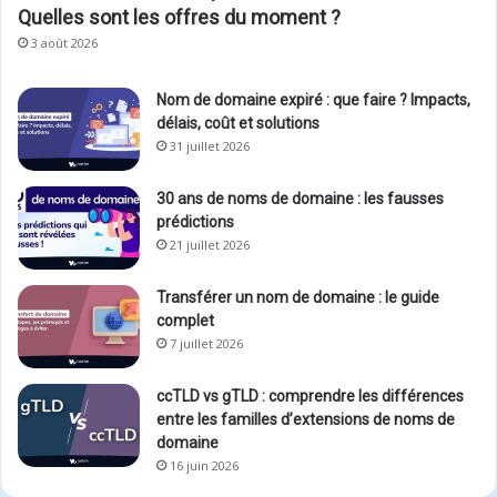
Quelles sont les offres du moment ?
3 août 2026
Nom de domaine expiré : que faire ? Impacts,
délais, coût et solutions
31 juillet 2026
30 ans de noms de domaine : les fausses
prédictions
21 juillet 2026
Transférer un nom de domaine : le guide
complet
7 juillet 2026
ccTLD vs gTLD : comprendre les différences
entre les familles d’extensions de noms de
domaine
16 juin 2026