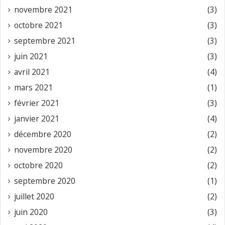
novembre 2021
(3)
octobre 2021
(3)
septembre 2021
(3)
juin 2021
(3)
avril 2021
(4)
mars 2021
(1)
février 2021
(3)
janvier 2021
(4)
décembre 2020
(2)
novembre 2020
(2)
octobre 2020
(2)
septembre 2020
(1)
juillet 2020
(2)
juin 2020
(3)