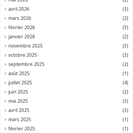
avril 2026
(3)
mars 2026
(2)
février 2026
(3)
janvier 2026
(2)
novembre 2025
(3)
octobre 2025
(3)
septembre 2025
(2)
août 2025
(1)
juillet 2025
(4)
juin 2025
(2)
mai 2025
(3)
avril 2025
(3)
mars 2025
(1)
février 2025
(1)