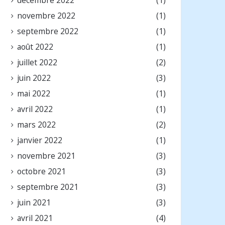
novembre 2022
(1)
septembre 2022
(1)
août 2022
(1)
juillet 2022
(2)
juin 2022
(3)
mai 2022
(1)
avril 2022
(1)
mars 2022
(2)
janvier 2022
(1)
novembre 2021
(3)
octobre 2021
(3)
septembre 2021
(3)
juin 2021
(3)
avril 2021
(4)