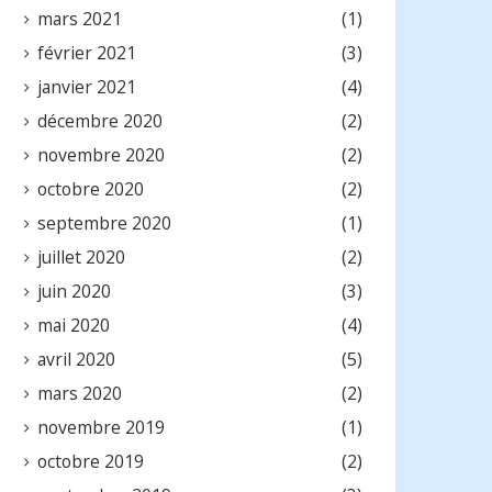
mars 2021
(1)
février 2021
(3)
janvier 2021
(4)
décembre 2020
(2)
novembre 2020
(2)
octobre 2020
(2)
septembre 2020
(1)
juillet 2020
(2)
juin 2020
(3)
mai 2020
(4)
avril 2020
(5)
mars 2020
(2)
novembre 2019
(1)
octobre 2019
(2)