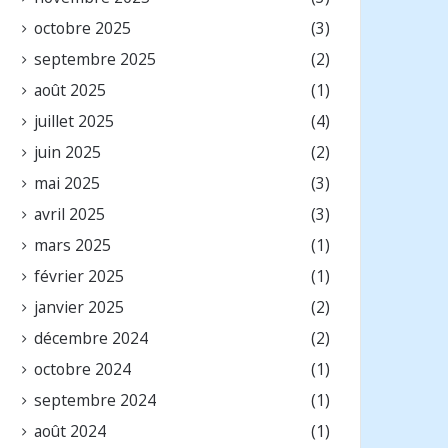
octobre 2025
(3)
septembre 2025
(2)
août 2025
(1)
juillet 2025
(4)
juin 2025
(2)
mai 2025
(3)
avril 2025
(3)
mars 2025
(1)
février 2025
(1)
janvier 2025
(2)
décembre 2024
(2)
octobre 2024
(1)
septembre 2024
(1)
août 2024
(1)