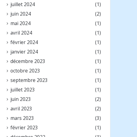
juillet 2024
(1)
juin 2024
(2)
mai 2024
(1)
avril 2024
(1)
février 2024
(1)
janvier 2024
(1)
décembre 2023
(1)
octobre 2023
(1)
septembre 2023
(1)
juillet 2023
(1)
juin 2023
(2)
avril 2023
(2)
mars 2023
(3)
février 2023
(1)
décembre 2022
(1)